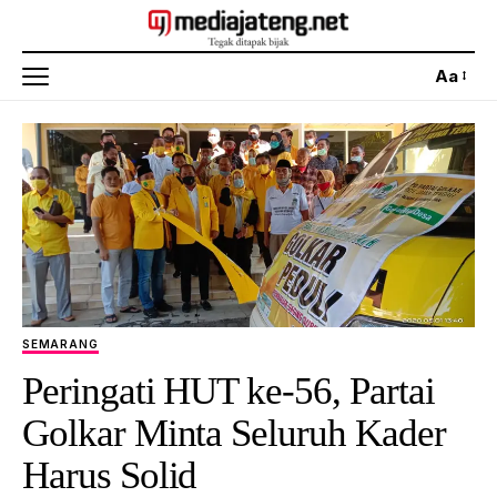
Aa
SEMARANG
Peringati HUT ke-56, Partai
Golkar Minta Seluruh Kader
Harus Solid