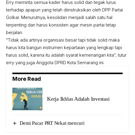
Erry meminta semua kader harus solid dan tegak lurus
terhadap apapun yang telah diinstruksikan oleh DPP Partai
Golkar. Menurutnya, kesolidan menjadi salah satu hal
terpenting dan harus konsisten agar mesin partai tetap
berjalan.
“Tidak ada artinya organisasi besar tapi tidak solid maka
harus kita bangun instrumen kepartaian yang lengkap tapi
harus solid, karena itu adalah syarat kemenangan kita”, tutur
erry yang juga Anggota DPRD Kota Semarang ini.
More Read
Kerja Ikhlas Adalah Investasi
Demi Pacar PRT Nekat mencuri