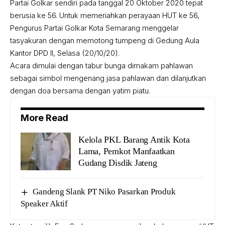
Partai Golkar sendiri pada tanggal 20 Oktober 2020 tepat
berusia ke 56. Untuk memeriahkan perayaan HUT ke 56,
Pengurus Partai Golkar Kota Semarang menggelar
tasyakuran dengan memotong tumpeng di Gedung Aula
Kantor DPD II, Selasa (20/10/20).
Acara dimulai dengan tabur bunga dimakam pahlawan
sebagai simbol mengenang jasa pahlawan dan dilanjutkan
dengan doa bersama dengan yatim piatu.
More Read
Kelola PKL Barang Antik Kota
Lama, Pemkot Manfaatkan
Gudang Disdik Jateng
Gandeng Slank PT Niko Pasarkan Produk
Speaker Aktif