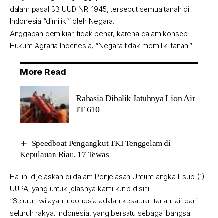
dalam pasal 33 UUD NRI 1945, tersebut semua tanah di
Indonesia “dimiliki” oleh Negara.
Anggapan demikian tidak benar, karena dalam konsep
Hukum Agraria Indonesia, “Negara tidak memiliki tanah.”
More Read
Rahasia Dibalik Jatuhnya Lion Air
JT 610
Speedboat Pengangkut TKI Tenggelam di
Kepulauan Riau, 17 Tewas
Hal ini dijelaskan di dalam Penjelasan Umum angka II sub (1)
UUPA; yang untuk jelasnya kami kutip disini:
“Seluruh wilayah Indonesia adalah kesatuan tanah-air dari
seluruh rakyat Indonesia, yang bersatu sebagai bangsa