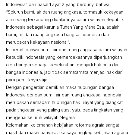
Indonesia” dan pasal 1 ayat 2 yang berbunyi bahwa :
“Seluruh bumi, air dan ruang angkasa, termasuk kekayaan
alam yang terkandung didalamnya dalam wilayah Republik
Indonesia sebagai karunia Tuhan Yang Maha Esa, adalah
bumi, air dan ruang angkasa bangsa Indonesia dan
merupakan kekayaan nasional”.
Ini berarti bahwa bumi, air dan ruang angkasa dalam wilayah
Republik Indonesia yang kemerdekaannya diperjuangkan
oleh bangsa sebagai keseluruhan, menjadi hak pula dari
bangsa Indonesia, jadi tidak sematamata menjadi hak dari
para pemiliknya saja.
Dengan pengertian demikian maka hubungan bangsa
Indonesia dengan bumi, air dan ruang angkasa Indonesia
merupakan semacam hubungan hak ulayat yang diangkat
pada tingkatan yang paling atas, yaitu pada tingkatan yang
mengenai seluruh wilayah Negara.
Kelemahan-kelemahan kebijakan reforma agraia sangat
masif dan masih banyak. Jika saya ungkap kebijakan agraria