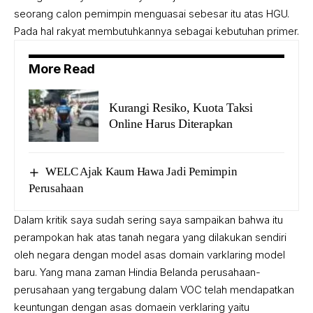
seorang calon pemimpin menguasai sebesar itu atas HGU.
Pada hal rakyat membutuhkannya sebagai kebutuhan primer.
More Read
Kurangi Resiko, Kuota Taksi
Online Harus Diterapkan
WELC Ajak Kaum Hawa Jadi Pemimpin
Perusahaan
Dalam kritik saya sudah sering saya sampaikan bahwa itu
perampokan hak atas tanah negara yang dilakukan sendiri
oleh negara dengan model asas domain varklaring model
baru. Yang mana zaman Hindia Belanda perusahaan-
perusahaan yang tergabung dalam VOC telah mendapatkan
keuntungan dengan asas domaein verklaring yaitu