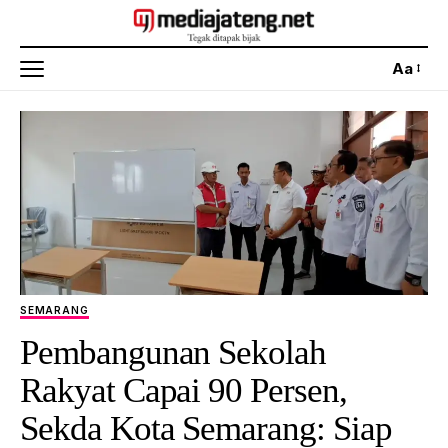
Aa
SEMARANG
Pembangunan Sekolah
Rakyat Capai 90 Persen,
Sekda Kota Semarang: Siap