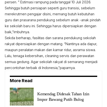
persen. ” Estimasi rampung pada tanggal 10 Juli 2026.
Sehingga butuh persiapan seperti guru transisi, sebelum
merekrutmen pengajar disini, memang butuh kebutuhan
guru dan prasarana pendukung sebelum anak -anak pindah
ke sekolah baru ini. Sehingga harus dipersiapkan dengan
baik,”imbuhnya.
Sekda berharap, fasilitas dan sarana pendukung sekolah
rakyat dipersiapkan dengan matang. “Nantinya ada dapur,
maupun peralatan makan dan kamar ridur, asrama siswa.
Lalu, tenaga kebersihan, cleaning servis dan perawatan
semua gedung. Agar sekolah rakyat di semarang menjadi
percontohan terbaik di Indonesia,”paparnya.
More Read
Kemendag Didesak Tahan Izin
Impor Bawang Putih Bulog