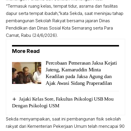
“Termasuk ruang kelas, tempat tidur, asrama dan fasilitas
dapur serta tempat ibadah,”kata Sekda, saat meninjau tahap
pembangunan Sekolah Rakyat bersama jajaran Dinas
Pendidikan dan Dinas Sosial Kota Semarang serta Para
Camat, Rabu (24/6/2026).
More Read
Percobaan Pemerasan Jaksa Kejati
Jateng, Kamaruddin Minta
Keadilan pada Jaksa Agung dan
Ajak Awasi Sidang Praperadilan
Jajaki Kelas Sore, Fakultas Psikologi USB Mou
Dengan Psikologi USM
Sekda menyampaikan, saat ini pembangunan fisik sekolah
rakyat dari Kementerian Pekerjaan Umum telah mencapai 90