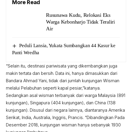
More Read
Rusunawa Kudu, Relokasi Eks
Warga Kebonharjo Tidak Teraliri
Air
Peduli Lansia, Yukata Sumbangkan 44 Kasur ke
Panti Wredha
“Selain itu, destinasi pariwisata yang dikembangkan juga
makin tertata dan bersih. Data ini, hanya dimasukkan dari
Bandara
Ahmad Yani, tidak dari jumlah kunjungan Wisman
melalui Pelabuhan seperti kapal pesiar,”katanya.
Sedangkan asal wisman terbanyak dari warga Malaysia (891
kunjungan), Singapura (404 kunjungan), dan China (138
kunjungan). Disusul dari negara lainnya, diantaranya Amerika
Serikat, India, Australia, Inggris, Prancis. “Dibandingkan Pada
Desember 2018, kunjungan wisman hanya sebanyak 1930