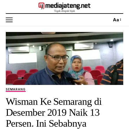
Aa
SEMARANG
Wisman Ke Semarang di
Desember 2019 Naik 13
Persen. Ini Sebabnya