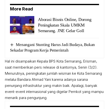
More Read
Aborasi Bisnis Online, Dorong
Peningkatan Skala UMKM
Semarang. JNE Gelar Goll
Menangani Stunting Harus Jadi Budaya, Bukan
Sekadar Program Kerja Pemerintah
Hal ini disampaikan Kepala
BPS
Kota Semarang, Erisman,
saat memberikan pers release di kantornya, Senin (3/2).
Menurutnya, peningkatan jumlah wisman ke Kota Semarang
melalui Bandara Ahmad Yani karena adanya sarana
penunjang infrastruktur yang makin baik. Apalagi, banyak
event-event internasional yang digelar Pemkot yang mampu
menarik para pengunjung.