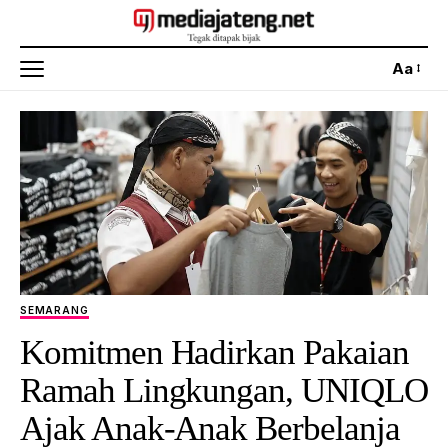
Aa
SEMARANG
Komitmen Hadirkan Pakaian
Ramah Lingkungan, UNIQLO
Ajak Anak-Anak Berbelanja