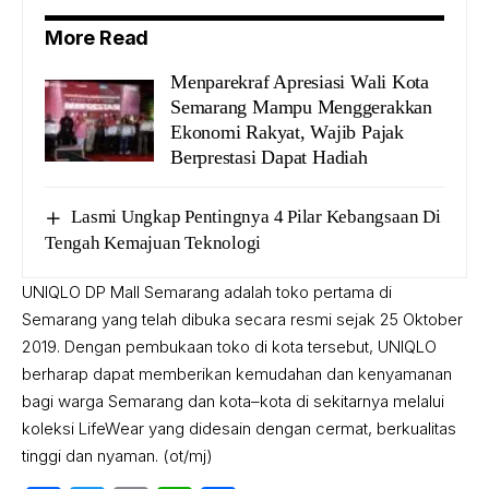
More Read
Menparekraf Apresiasi Wali Kota
Semarang Mampu Menggerakkan
Ekonomi Rakyat, Wajib Pajak
Berprestasi Dapat Hadiah
Lasmi Ungkap Pentingnya 4 Pilar Kebangsaan Di
Tengah Kemajuan Teknologi
UNIQLO DP Mall Semarang adalah toko pertama di
Semarang yang telah dibuka secara resmi sejak 25 Oktober
2019. Dengan pembukaan toko di kota tersebut, UNIQLO
berharap dapat memberikan kemudahan dan kenyamanan
bagi warga Semarang dan kota–kota di sekitarnya melalui
koleksi LifeWear yang didesain dengan cermat, berkualitas
tinggi dan nyaman. (ot/mj)