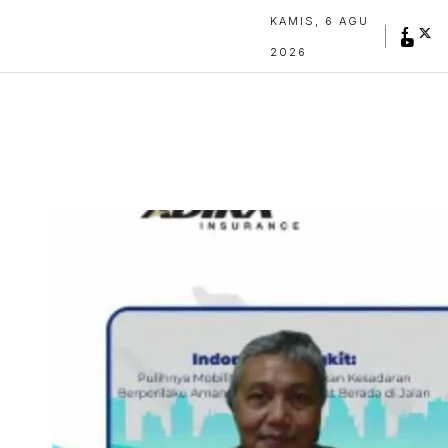
KAMIS, 6 AGU
2026