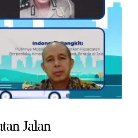
tan Jalan