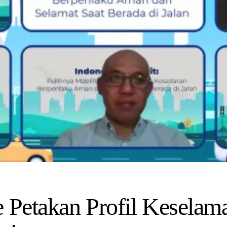
e Petakan Profil Keselama