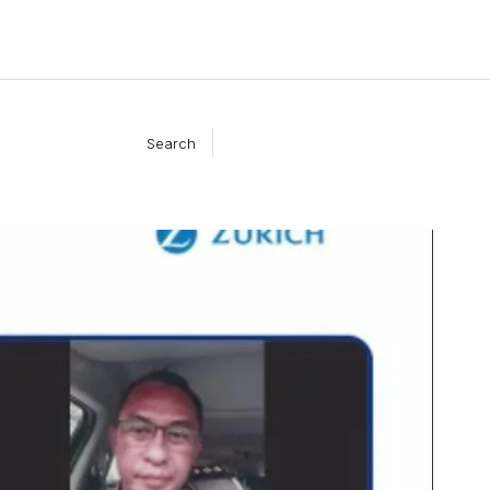
Search