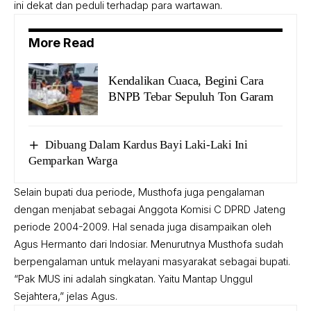
ini dekat dan peduli terhadap para wartawan.
More Read
Kendalikan Cuaca, Begini Cara
BNPB Tebar Sepuluh Ton Garam
Dibuang Dalam Kardus Bayi Laki-Laki Ini
Gemparkan Warga
Selain bupati dua periode, Musthofa juga pengalaman
dengan menjabat sebagai Anggota Komisi C DPRD Jateng
periode 2004-2009. Hal senada juga disampaikan oleh
Agus Hermanto dari Indosiar. Menurutnya Musthofa sudah
berpengalaman untuk melayani masyarakat sebagai bupati.
“Pak MUS ini adalah singkatan. Yaitu Mantap Unggul
Sejahtera,” jelas Agus.