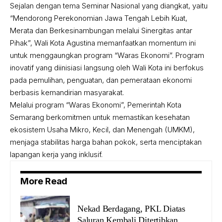
Sejalan dengan tema Seminar Nasional yang diangkat, yaitu
“Mendorong Perekonomian Jawa Tengah Lebih Kuat,
Merata dan Berkesinambungan melalui Sinergitas antar
Pihak”, Wali Kota Agustina memanfaatkan momentum ini
untuk menggaungkan program “Waras Ekonomi”. Program
inovatif yang diinisiasi langsung oleh Wali Kota ini berfokus
pada pemulihan, penguatan, dan pemerataan ekonomi
berbasis kemandirian masyarakat.
Melalui program “Waras Ekonomi”, Pemerintah Kota
Semarang berkomitmen untuk memastikan kesehatan
ekosistem Usaha Mikro, Kecil, dan Menengah (UMKM),
menjaga stabilitas harga bahan pokok, serta menciptakan
lapangan kerja yang inklusif.
More Read
Nekad Berdagang, PKL Diatas
Saluran Kembali Ditertibkan