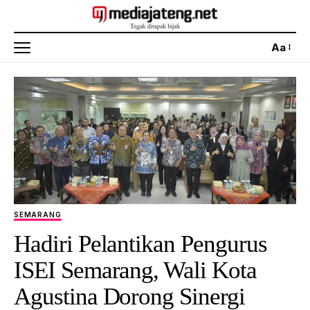
Aa
SEMARANG
Hadiri Pelantikan Pengurus
ISEI Semarang, Wali Kota
Agustina Dorong Sinergi