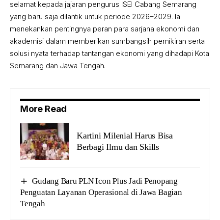
selamat kepada jajaran pengurus ISEI Cabang Semarang
yang baru saja dilantik untuk periode 2026–2029. Ia
menekankan pentingnya peran para sarjana ekonomi dan
akademisi dalam memberikan sumbangsih pemikiran serta
solusi nyata terhadap tantangan ekonomi yang dihadapi Kota
Semarang dan Jawa Tengah.
More Read
Kartini Milenial Harus Bisa
Berbagi Ilmu dan Skills
Gudang Baru PLN Icon Plus Jadi Penopang
Penguatan Layanan Operasional di Jawa Bagian
Tengah