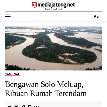
Aa
NASIONAL
Bengawan Solo Meluap,
Ribuan Rumah Terendam