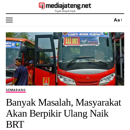
Aa
SEMARANG
Banyak Masalah, Masyarakat
Akan Berpikir Ulang Naik
BRT