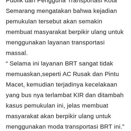
Publik dan Pengguna Transportasi Kota
Semarang mengatakan bahwa kejadian
pemukulan tersebut akan semakin
membuat masyarakat berpikir ulang untuk
menggunakan layanan transportasi
massal.
“ Selama ini layanan BRT sangat tidak
memuaskan,seperti AC Rusak dan Pintu
Macet, kemudian terjadinya kecelakaan
yang bus nya terlambat KIR dan ditambah
kasus pemukulan ini, jelas membuat
masyarakat akan berpikir ulang untuk
menggunakan moda transportasi BRT ini.”