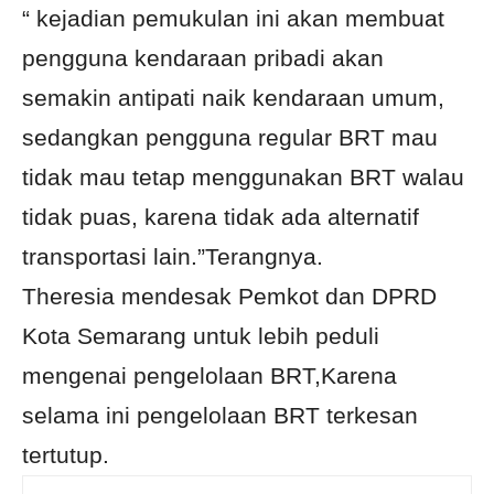
“ kejadian pemukulan ini akan membuat
pengguna kendaraan pribadi akan
semakin antipati naik kendaraan umum,
sedangkan pengguna regular BRT mau
tidak mau tetap menggunakan BRT walau
tidak puas, karena tidak ada alternatif
transportasi lain.”Terangnya.
Theresia mendesak Pemkot dan DPRD
Kota Semarang untuk lebih peduli
mengenai pengelolaan BRT,Karena
selama ini pengelolaan BRT terkesan
tertutup.