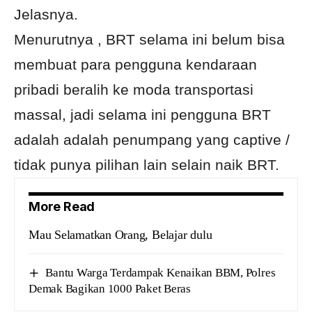
Jelasnya.
Menurutnya , BRT selama ini belum bisa
membuat para pengguna kendaraan
pribadi beralih ke moda transportasi
massal, jadi selama ini pengguna BRT
adalah adalah penumpang yang captive /
tidak punya pilihan lain selain naik BRT.
More Read
Mau Selamatkan Orang, Belajar dulu
Bantu Warga Terdampak Kenaikan BBM, Polres
Demak Bagikan 1000 Paket Beras