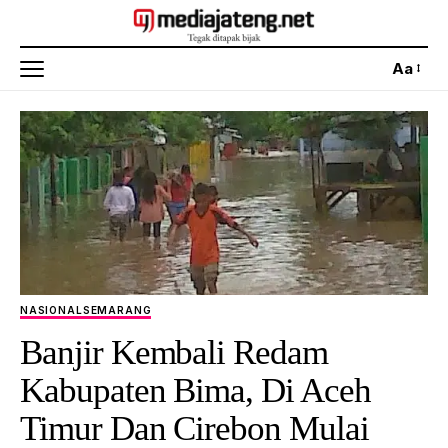
Aa
NASIONAL
SEMARANG
Banjir Kembali Redam
Kabupaten Bima, Di Aceh
Timur Dan Cirebon Mulai