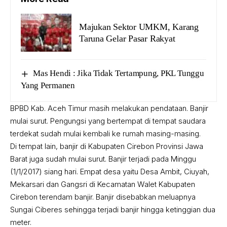
Majukan Sektor UMKM, Karang
Taruna Gelar Pasar Rakyat
Mas Hendi : Jika Tidak Tertampung, PKL Tunggu
Yang Permanen
BPBD Kab. Aceh Timur masih melakukan pendataan. Banjir
mulai surut. Pengungsi yang bertempat di tempat saudara
terdekat sudah mulai kembali ke rumah masing-masing.
Di tempat lain, banjir di Kabupaten Cirebon Provinsi Jawa
Barat juga sudah mulai surut. Banjir terjadi pada Minggu
(1/1/2017) siang hari. Empat desa yaitu Desa Ambit, Ciuyah,
Mekarsari dan Gangsri di Kecamatan Walet Kabupaten
Cirebon terendam banjir. Banjir disebabkan meluapnya
Sungai Ciberes sehingga terjadi banjir hingga ketinggian dua
meter.