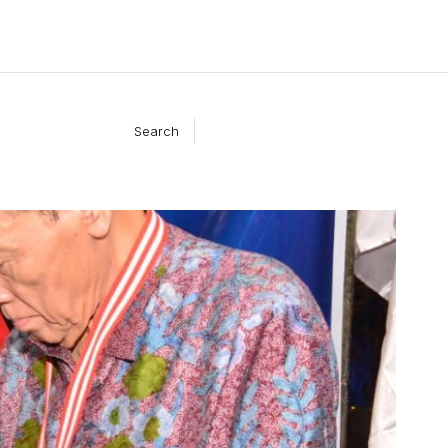
Search