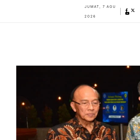
JUMAT, 7 AGU
2026