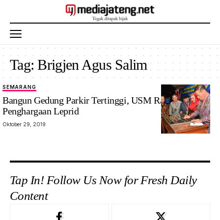
Tag:
Brigjen Agus Salim
SEMARANG
Bangun Gedung Parkir Tertinggi, USM Raih
Penghargaan Leprid
Oktober 29, 2019
Tap In! Follow Us Now for Fresh Daily
Content