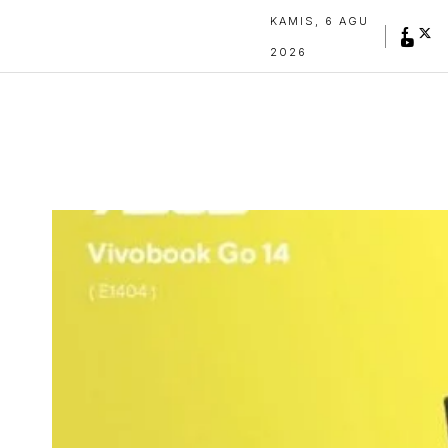
KAMIS, 6 AGU
2026