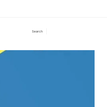
Search