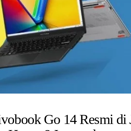
obook Go 14 Resmi di J