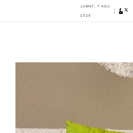
JUMAT, 7 AGU
2026