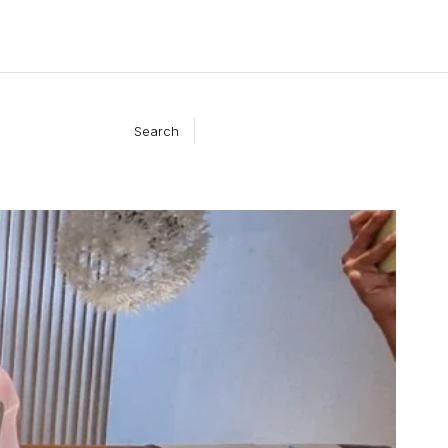
Search