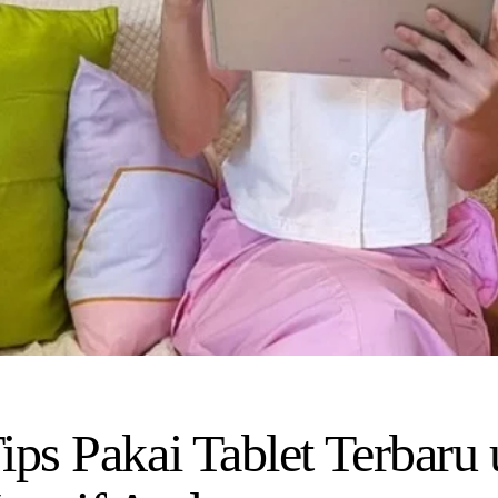
ips Pakai Tablet Terbaru