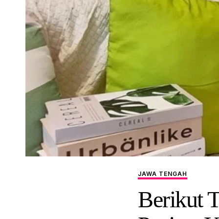
JAWA TENGAH
Berikut T