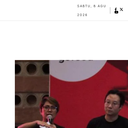
SABTU, 8 AGU
2026