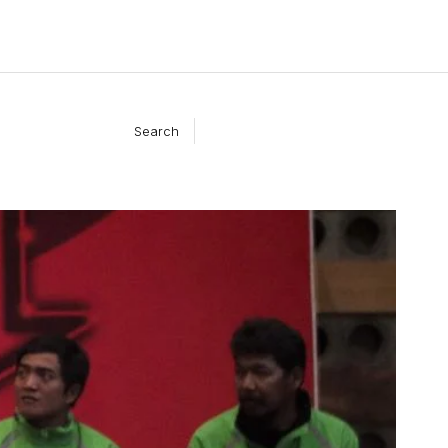
Search