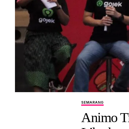
SEMARANG
Animo Ti