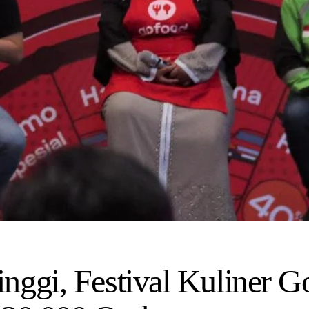
nggi, Festival Kuliner 