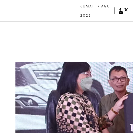
JUMAT, 7 AGU
2026