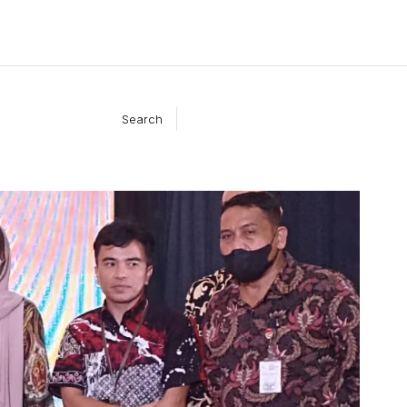
Search