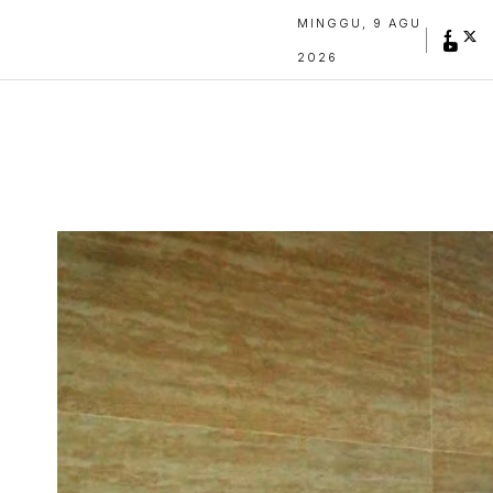
MINGGU, 9 AGU
2026