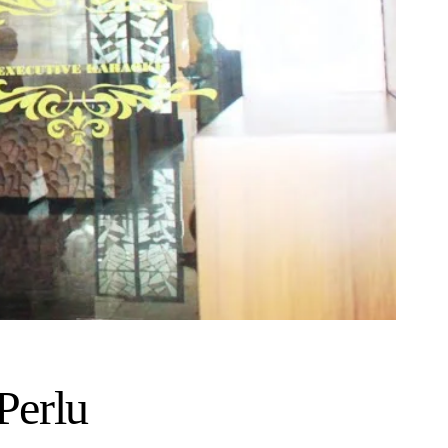
Perlu