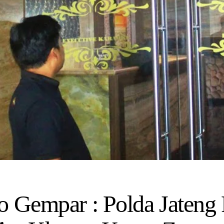
o Gempar : Polda Jateng 