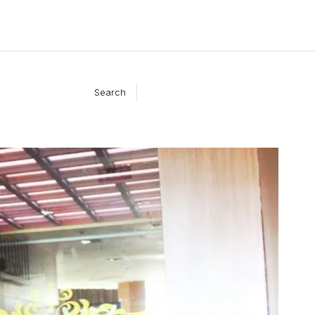
Search