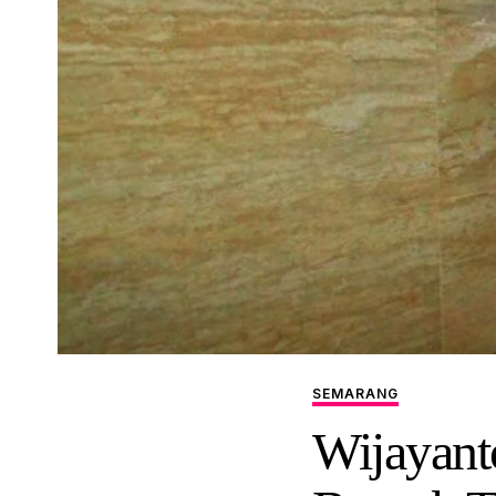
SEMARANG
Wijayant