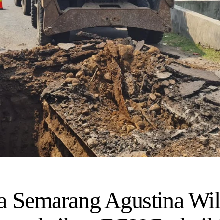
a Semarang Agustina Wil