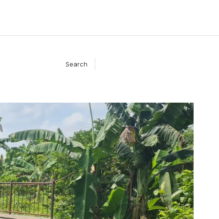
Search