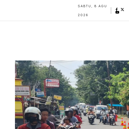
SABTU, 8 AGU
2026