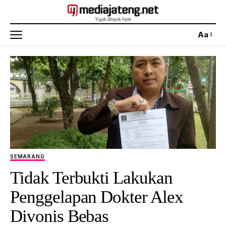
Aa
SEMARANG
Tidak Terbukti Lakukan
Penggelapan Dokter Alex
Divonis Bebas