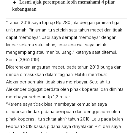
Lasmi ajak perempuan lebih memahami 4 pilar
kebangsaan
“Tahun 2016 saya top up Rp 780 juta dengan jaminan tiga
unit rumah. Pinjaman itu setelah satu tahun macet dan tidak
dapat membayar. Jadi saya sempat membayar dengan
lancar selama satu tahun, tidak ada niat saya untuk
mengemplang atau menipu uang,” katanya saat ditemui,
Senin (3/6/2019).
Dikarenakan angsuran macet, pada tahun 2018 bunga dan
denda dimasukkan dalam tagihan. Hal itu membuat
Alexander semakin tidak bisa membayar. Setelah itu
Alexander digugat perdata oleh pihak koperasi dan diminta
membayar sebesar Rp 1,2 miliar.
“Karena saya tidak bisa membayar kemudian saya
dilaporkan tindak pidana penipuan dan penggelapan oleh
pihak koperasi. Itu sekitar akhir tahun 2018. Lalu pada bulan
Februari 2019 kasus pidana saya dinyatakan P21 dan saya