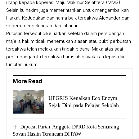
utang kepada koperasi Maju Makmur Sejahtera (MMS).
Selain itu hakim juga memerintahkan untuk mengembalikan
Harkat, Kedudukan dan nama baik terdakwa Alexander dan
segera mengeluarkan dari tahanan.
Putusan tersebut dikeluarkan setelah dalam persidangan
majelis hakim tidak menemukan alasan atau bukti perbuatan
terdakwa telah melakukan tindak pidana. Maka atas saat
pertimbangan itu terdakwa haruslah dinyatakan lepas dari
tuntutan hukum.
More Read
UPGRIS Kenalkan Eco Enzym
Sejak Dini pada Pelajar Sekolah
Dipecat Partai, Anggota DPRD Kota Semarang
Sovan Haslin Terancam DI PAW