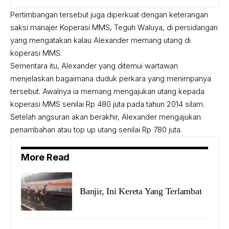
Pertimbangan tersebut juga diperkuat dengan keterangan
saksi manajer Koperasi MMS, Teguh Waluya, di persidangan
yang mengatakan kalau Alexander memang utang di
koperasi MMS.
Sementara itu, Alexander yang ditemui wartawan
menjelaskan bagaimana duduk perkara yang menimpanya
tersebut. Awalnya ia memang mengajukan utang kepada
koperasi MMS senilai Rp 480 juta pada tahun 2014 silam.
Setelah angsuran akan berakhir, Alexander mengajukan
penambahan atau top up utang senilai Rp 780 juta.
More Read
Banjir, Ini Kereta Yang Terlambat