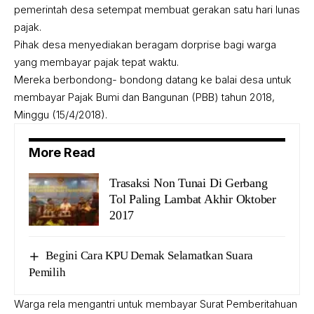
pemerintah desa setempat membuat gerakan satu hari lunas
pajak.
Pihak desa menyediakan beragam dorprise bagi warga
yang membayar pajak tepat waktu.
Mereka berbondong- bondong datang ke balai desa untuk
membayar Pajak Bumi dan Bangunan (PBB) tahun 2018,
Minggu (15/4/2018).
More Read
Trasaksi Non Tunai Di Gerbang
Tol Paling Lambat Akhir Oktober
2017
Begini Cara KPU Demak Selamatkan Suara
Pemilih
Warga rela mengantri untuk membayar Surat Pemberitahuan