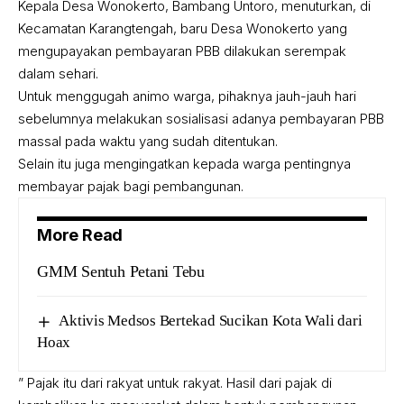
Kepala Desa Wonokerto, Bambang Untoro, menuturkan, di
Kecamatan Karangtengah, baru Desa Wonokerto yang
mengupayakan pembayaran PBB dilakukan serempak
dalam sehari.
Untuk menggugah animo warga, pihaknya jauh-jauh hari
sebelumnya melakukan sosialisasi adanya pembayaran PBB
massal pada waktu yang sudah ditentukan.
Selain itu juga mengingatkan kepada warga pentingnya
membayar pajak bagi pembangunan.
More Read
GMM Sentuh Petani Tebu
Aktivis Medsos Bertekad Sucikan Kota Wali dari
Hoax
” Pajak itu dari rakyat untuk rakyat. Hasil dari pajak di