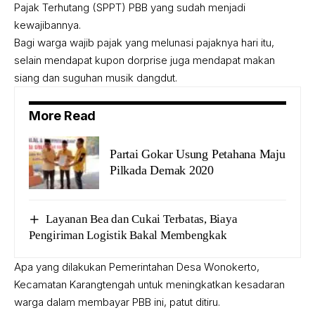
Pajak Terhutang (SPPT) PBB yang sudah menjadi
kewajibannya.
Bagi warga wajib pajak yang melunasi pajaknya hari itu,
selain mendapat kupon dorprise juga mendapat makan
siang dan suguhan musik dangdut.
More Read
Partai Gokar Usung Petahana Maju
Pilkada Demak 2020
Layanan Bea dan Cukai Terbatas, Biaya
Pengiriman Logistik Bakal Membengkak
Apa yang dilakukan Pemerintahan Desa Wonokerto,
Kecamatan Karangtengah untuk meningkatkan kesadaran
warga dalam membayar PBB ini, patut ditiru.