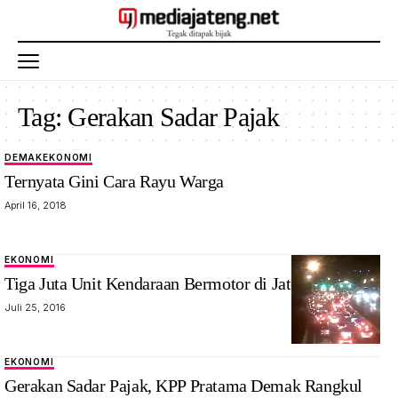
Tag:
Gerakan Sadar Pajak
DEMAK
EKONOMI
Ternyata Gini Cara Rayu Warga
April 16, 2018
EKONOMI
Tiga Juta Unit Kendaraan Bermotor di Jateng Bodong!
Juli 25, 2016
EKONOMI
Gerakan Sadar Pajak, KPP Pratama Demak Rangkul