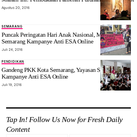
Agustus 20, 2016
SEMARANG
Puncak Peringatan Hari Anak Nasional, Masyarakat
Semarang Kampanye Anti ESA Online
Juli 24, 2016
PENDIDIKAN
Gandeng PKK Kota Semarang, Yayasan Setara
Kampanye Anti ESA Online
Juli 19, 2016
Tap In! Follow Us Now for Fresh Daily
Content