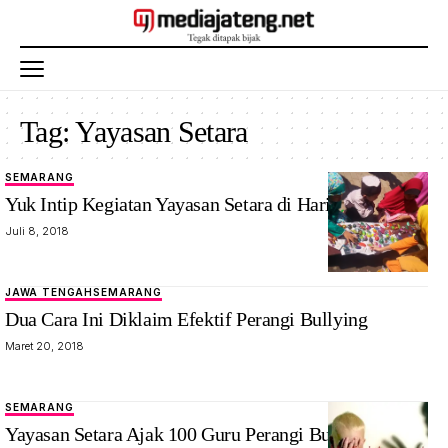
Tag:
Yayasan Setara
SEMARANG
Yuk Intip Kegiatan Yayasan Setara di Hari Anak
Juli 8, 2018
JAWA TENGAH
SEMARANG
Dua Cara Ini Diklaim Efektif Perangi Bullying
Maret 20, 2018
SEMARANG
Yayasan Setara Ajak 100 Guru Perangi Bullying