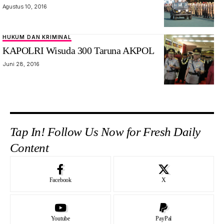
Agustus 10, 2016
HUKUM DAN KRIMINAL
KAPOLRI Wisuda 300 Taruna AKPOL
Juni 28, 2016
Tap In! Follow Us Now for Fresh Daily
Content
Facebook
X
Youtube
PayPal