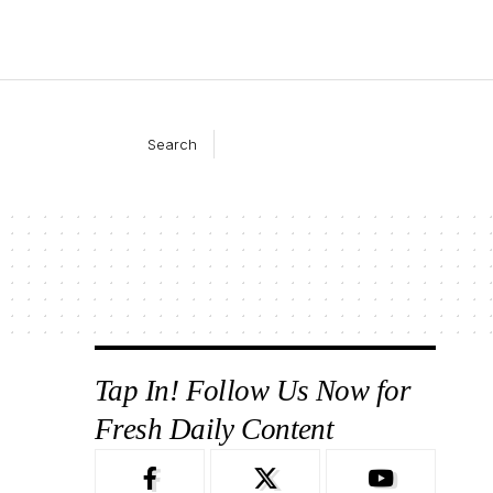
Search
Tap In! Follow Us Now for
Fresh Daily Content