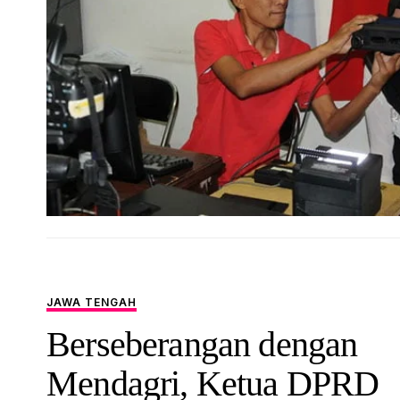
JAWA TENGAH
Berseberangan dengan
Mendagri, Ketua DPRD