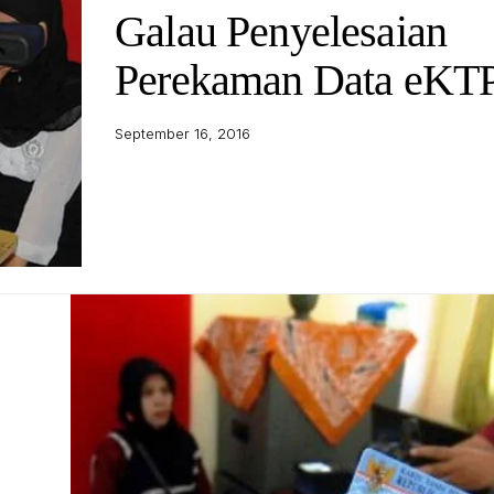
Galau Penyelesaian
Perekaman Data eKT
September 16, 2016