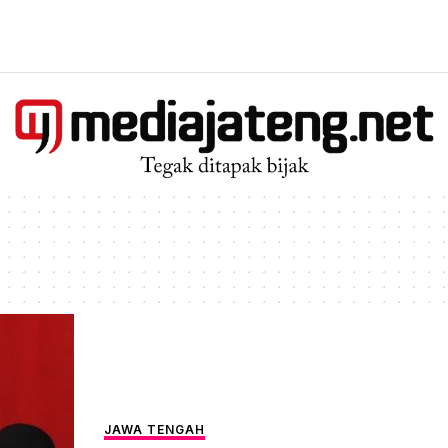
JAWA TENGAH