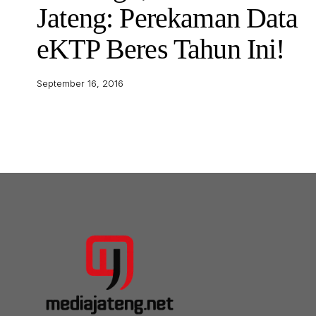
Jateng: Perekaman Data
eKTP Beres Tahun Ini!
September 16, 2016