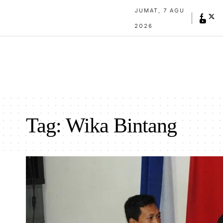
JUMAT, 7 AGU
2026
Tag:
Wika Bintang