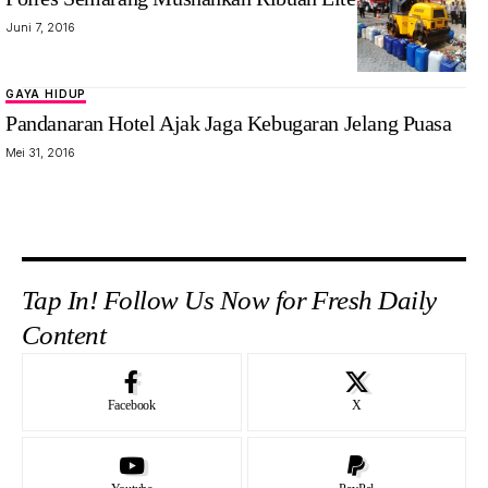
Juni 7, 2016
GAYA HIDUP
Pandanaran Hotel Ajak Jaga Kebugaran Jelang Puasa
Mei 31, 2016
Tap In! Follow Us Now for Fresh Daily
Content
Facebook
X