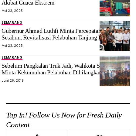
Akibat Cuaca Ekstrem
Mei 23, 2025
SEMARANG
Gubernur Ahmad Luthfi Minta Percepatan dalam
Setahun, Revitalisasi Pelabuhan Tanjung Emas
Mei 23, 2025
SEMARANG
Sebelum Pangkalan Truk Jadi, Walikota Semarang
Minta Kekumuhan Pelabuhan Dihilangkan
Juni 26, 2019
Tap In! Follow Us Now for Fresh Daily
Content