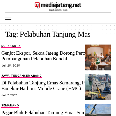
Tag:
Pelabuhan Tanjung Mas
SURAKARTA
Genjot Ekspor, Sekda Jateng Dorong Percepat
Pembangunan Pelabuhan Kendal
Juli 25, 2025
JAWA TENGAH
SEMARANG
Di Pelabuhan Tanjung Emas Semarang, Pelindo
Bongkar Harbour Mobile Crane (HMC)
Juli 7, 2025
SEMARANG
Pagar Blok Pelabuhan Tanjung Emas Semarang Jebol