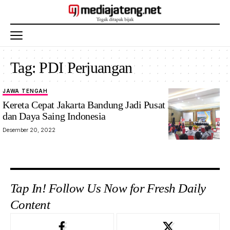
Tag:
PDI Perjuangan
JAWA TENGAH
Kereta Cepat Jakarta Bandung Jadi Pusat Keunggulan
dan Daya Saing Indonesia
Desember 20, 2022
Tap In! Follow Us Now for Fresh Daily
Content