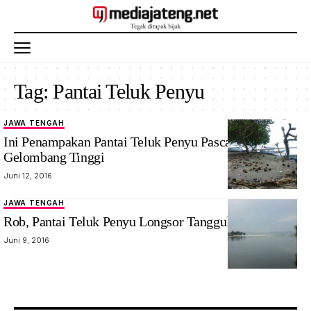
Tag:
Pantai Teluk Penyu
JAWA TENGAH
Ini Penampakan Pantai Teluk Penyu Pasca Terjangan
Gelombang Tinggi
Juni 12, 2016
JAWA TENGAH
Rob, Pantai Teluk Penyu Longsor Tanggul Jebol
Juni 9, 2016