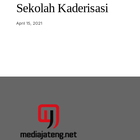
Sekolah Kaderisasi
April 15, 2021