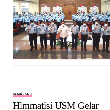
SEMARANG
Himmatisi USM Gelar