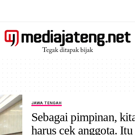
JAWA TENGAH
Sebagai pimpinan, kit
harus cek anggota. Itu