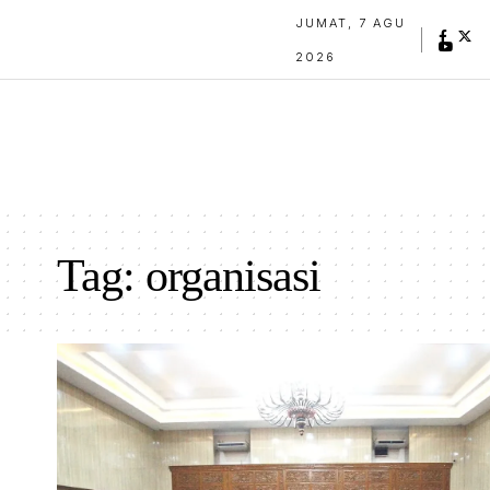
JUMAT, 7 AGU
2026
Tag:
organisasi