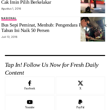
Cak Imin Pilih Berkelakar
Agustus 1, 2016
NASIONAL
Bus Sepi Peminat, Menhub: Pengendara Pribadi Mudik
Tahun Ini Naik 50 Persen
Juli 13, 2016
Tap In! Follow Us Now for Fresh Daily
Content
Facebook
X
Youtube
PayPal