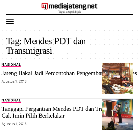
Tag:
Mendes PDT dan
Transmigrasi
NASIONAL
Jateng Bakal Jadi Percontohan Pengembangan BUMDes
Agustus 1, 2016
NASIONAL
Tanggapi Pergantian Mendes PDT dan Transmigrasi,
Cak Imin Pilih Berkelakar
Agustus 1, 2016