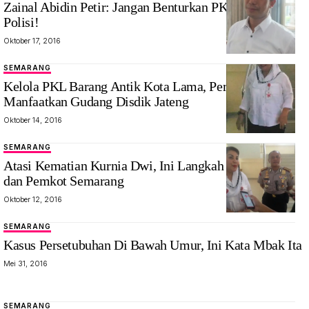
Zainal Abidin Petir: Jangan Benturkan PKL dengan
Polisi!
Oktober 17, 2016
SEMARANG
Kelola PKL Barang Antik Kota Lama, Pemkot
Manfaatkan Gudang Disdik Jateng
Oktober 14, 2016
SEMARANG
Atasi Kematian Kurnia Dwi, Ini Langkah Polrestabes
dan Pemkot Semarang
Oktober 12, 2016
SEMARANG
Kasus Persetubuhan Di Bawah Umur, Ini Kata Mbak Ita
Mei 31, 2016
SEMARANG