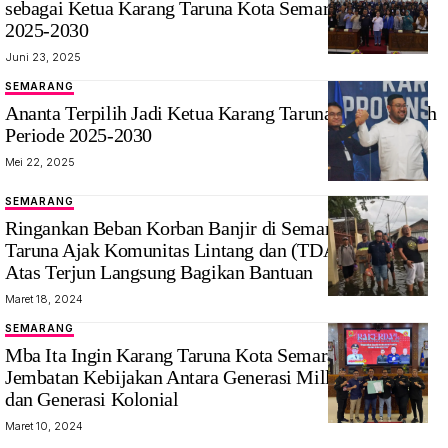
sebagai Ketua Karang Taruna Kota Semarang Periode
2025-2030
Juni 23, 2025
SEMARANG
Ananta Terpilih Jadi Ketua Karang Taruna Jawa Tengah
Periode 2025-2030
Mei 22, 2025
SEMARANG
Ringankan Beban Korban Banjir di Semarang, Karang
Taruna Ajak Komunitas Lintang dan (TDA) Tangan Di
Atas Terjun Langsung Bagikan Bantuan
Maret 18, 2024
SEMARANG
Mba Ita Ingin Karang Taruna Kota Semarang Jadi
Jembatan Kebijakan Antara Generasi Millenial, Gen Z
dan Generasi Kolonial
Maret 10, 2024