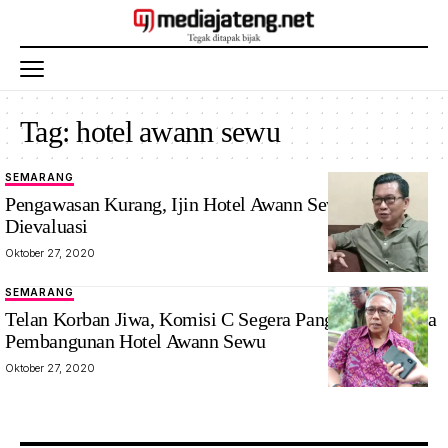
Tag:
hotel awann sewu
SEMARANG
Pengawasan Kurang, Ijin Hotel Awann Sewu Perlu
Dievaluasi
Oktober 27, 2020
SEMARANG
Telan Korban Jiwa, Komisi C Segera Panggil Pelaksana
Pembangunan Hotel Awann Sewu
Oktober 27, 2020