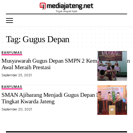
Tag:
Gugus Depan
BANYUMAS
Musyawarah Gugus Depan SMPN 2 Kembaran, Pijakan
Awal Meraih Prestasi
September 25, 2021
BANYUMAS
SMAN Ajibarang Menjadi Gugus Depan Mantap
Tingkat Kwarda Jateng
September 20, 2021