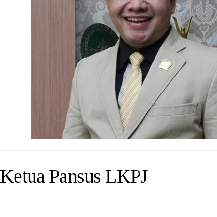
n Ketua Pansus LKPJ