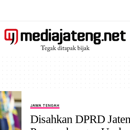
JAWA TENGAH
Disahkan DPRD Jaten