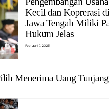
Pengembangan Usaha
Kecil dan Koprerasi d
Jawa Tengah Miliki P
Hukum Jelas
Februari 7, 2025
Pilih Menerima Uang Tunjan