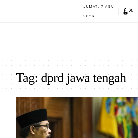
JUMAT, 7 AGU
2026
Tag:
dprd jawa tengah