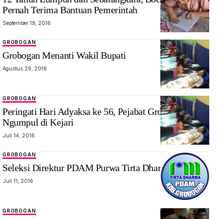
Pernah Terima Bantuan Pemerintah
September 19, 2016
GROBOGAN
Grobogan Menanti Wakil Bupati
Agustus 29, 2016
GROBOGAN
Peringati Hari Adyaksa ke 56, Pejabat Grobogan
Ngumpul di Kejari
Juli 14, 2016
GROBOGAN
Seleksi Direktur PDAM Purwa Tirta Dharma Diulang!
Juli 11, 2016
GROBOGAN