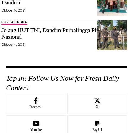
Dandim
Oktober 5, 2021
PURBALINGGA
Jelang HUT TNI, Dandim Purbalingga Pimpin Ziarah
Nasional
Oktober 4, 2021
Tap In! Follow Us Now for Fresh Daily
Content
Facebook
X
Youtube
PayPal