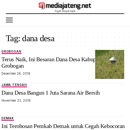
Tag:
dana desa
GROBOGAN
Terus Naik, Ini Besaran Dana Desa Kabupaten
Grobogan
Desember 26, 2018
JAWA TENGAH
Dana Desa Bangun 1 Juta Sarana Air Bersih
November 22, 2018
DEMAK
Ini Terobosan Pemkab Demak untuk Cegah Kebocoran