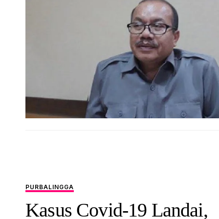
PURBALINGGA
Kasus Covid-19 Landai,