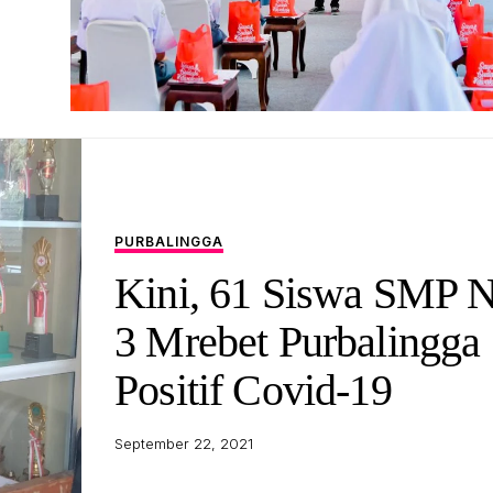
PURBALINGGA
Kini, 61 Siswa SMP N
3 Mrebet Purbalingga
Positif Covid-19
September 22, 2021