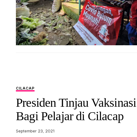
CILACAP
Presiden Tinjau Vaksinasi
Bagi Pelajar di Cilacap
September 23, 2021