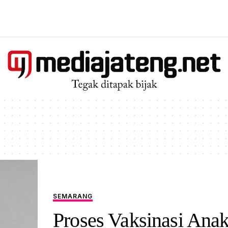
SEMARANG
Proses Vaksinasi Ana