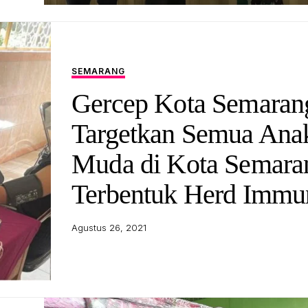
SEMARANG
Gercep Kota Semaran
Targetkan Semua Ana
Muda di Kota Semara
Terbentuk Herd Immu
Agustus 26, 2021