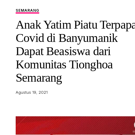
SEMARANG
Anak Yatim Piatu Terpap
Covid di Banyumanik
Dapat Beasiswa dari
Komunitas Tionghoa
Semarang
Agustus 19, 2021