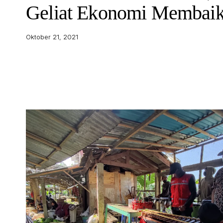
Geliat Ekonomi Membai
Oktober 21, 2021