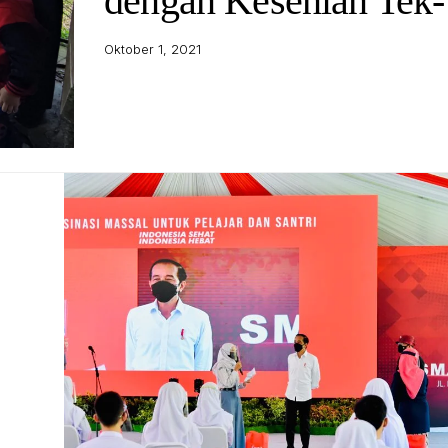
dengan Kesenian Tek
Oktober 1, 2021