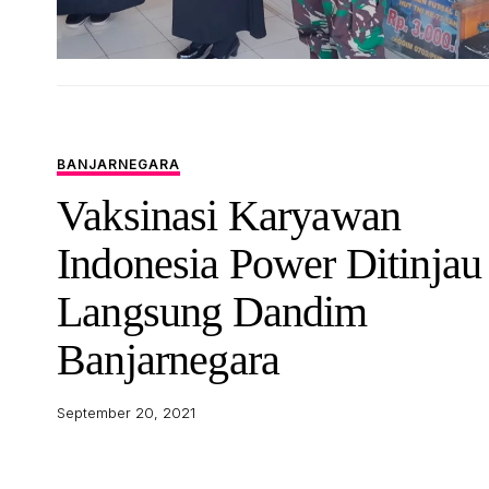
BANJARNEGARA
Vaksinasi Karyawan
Indonesia Power Ditinjau
Langsung Dandim
Banjarnegara
September 20, 2021