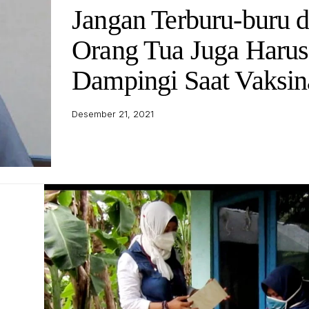
Jangan Terburu-buru 
Orang Tua Juga Harus
Dampingi Saat Vaksin
Desember 21, 2021