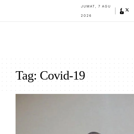
JUMAT, 7 AGU
2026
Tag:
Covid-19