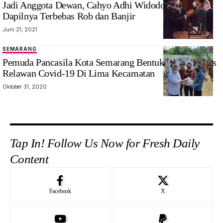
Jadi Anggota Dewan, Cahyo Adhi Widodo Ingin
Dapilnya Terbebas Rob dan Banjir
Juni 21, 2021
SEMARANG
Pemuda Pancasila Kota Semarang Bentuk Gugus Tugas
Relawan Covid-19 Di Lima Kecamatan
Oktober 31, 2020
Tap In! Follow Us Now for Fresh Daily
Content
Facebook
X