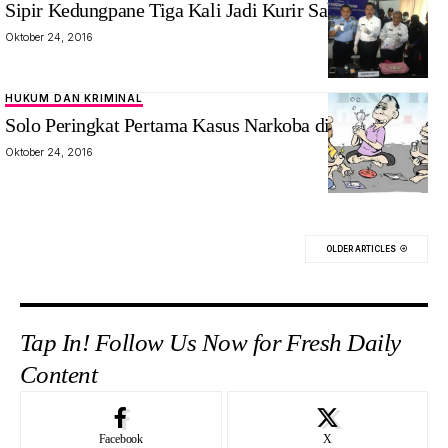
Sipir Kedungpane Tiga Kali Jadi Kurir Sabu ke Lapas
Oktober 24, 2016
HUKUM DAN KRIMINAL
Solo Peringkat Pertama Kasus Narkoba di Jateng
Oktober 24, 2016
OLDER ARTICLES
Tap In! Follow Us Now for Fresh Daily
Content
Facebook
X