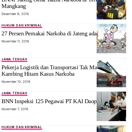
Mangkang
Desember 8, 2016
HUKUM DAN KRIMINAL
27 Persen Pemakai Narkoba di Jateng adalah Remaja
November 11, 2016
JAWA TENGAH
Pekerja Logistik dan Transportasi Tak Mau Jadi
Kambing Hitam Kasus Narkoba
November 10, 2016
JAWA TENGAH
BNN Inspeksi 125 Pegawai PT KAI Daop 4
November 7, 2016
HUKUM DAN KRIMINAL