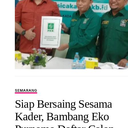
SEMARANG
Siap Bersaing Sesama
Kader, Bambang Eko