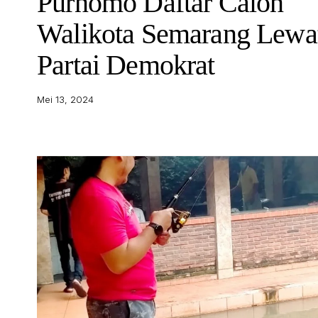
Purnomo Daftar Calon
Walikota Semarang Lewa
Partai Demokrat
Mei 13, 2024