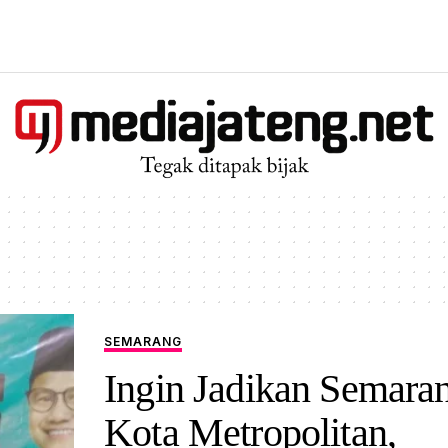
SEMARANG
Ingin Jadikan Semara
Kota Metropolitan,