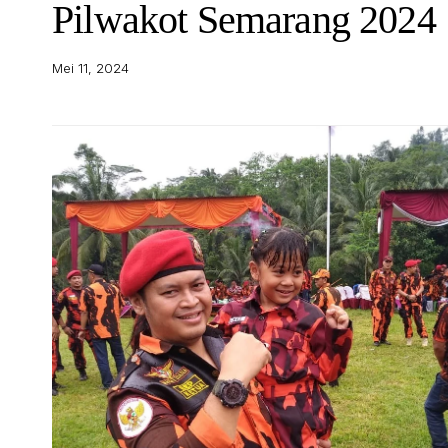
Pilwakot Semarang 2024
Mei 11, 2024