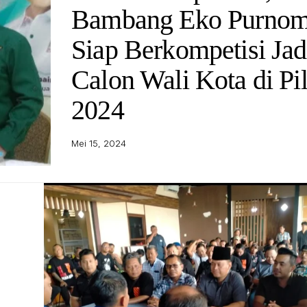
Bambang Eko Purno
Siap Berkompetisi Jad
Calon Wali Kota di Pi
2024
Mei 15, 2024