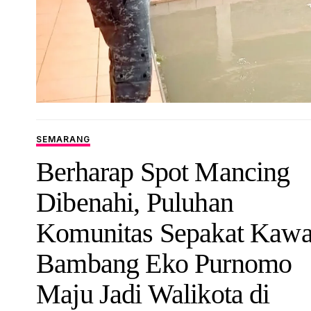
SEMARANG
Berharap Spot Mancing
Dibenahi, Puluhan
Komunitas Sepakat Kawa
Bambang Eko Purnomo
Maju Jadi Walikota di