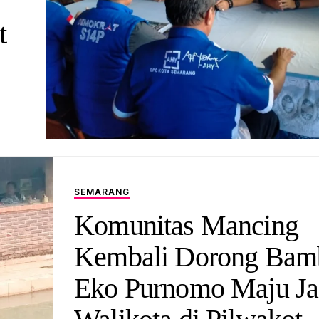
t
SEMARANG
Komunitas Mancing
Kembali Dorong Bam
Eko Purnomo Maju Ja