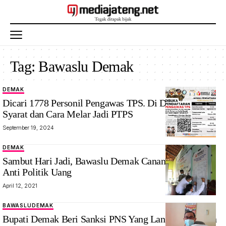
Tag:
Bawaslu Demak
DEMAK
Dicari 1778 Personil Pengawas TPS. Di Demak. Ini
Syarat dan Cara Melar Jadi PTPS
September 19, 2024
DEMAK
Sambut Hari Jadi, Bawaslu Demak Canangkan Desa
Anti Politik Uang
April 12, 2021
BAWASLU
DEMAK
Bupati Demak Beri Sanksi PNS Yang Langgar Disiplin