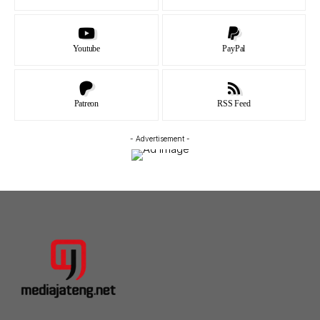
Youtube
PayPal
Patreon
RSS Feed
- Advertisement -