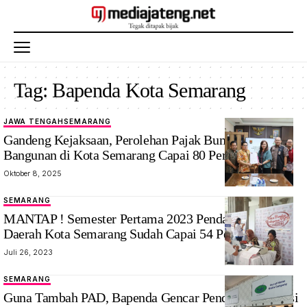
Tag:
Bapenda Kota Semarang
JAWA TENGAH
SEMARANG
Gandeng Kejaksaan, Perolehan Pajak Bumi dan
Bangunan di Kota Semarang Capai 80 Persen
Oktober 8, 2025
SEMARANG
MANTAP ! Semester Pertama 2023 Pendapatan Pajak
Daerah Kota Semarang Sudah Capai 54 Persen Lebih
Juli 26, 2023
SEMARANG
Guna Tambah PAD, Bapenda Gencar Pendataan Potensi