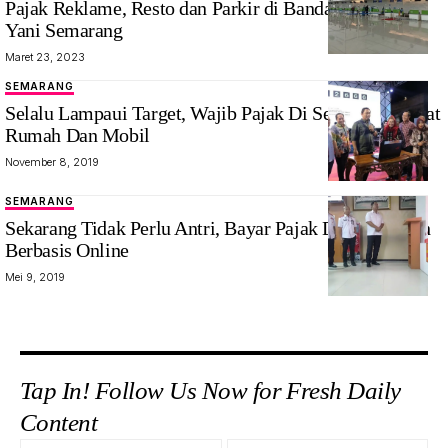
Pajak Reklame, Resto dan Parkir di Bandara Ahmad
Yani Semarang
Maret 23, 2023
SEMARANG
Selalu Lampaui Target, Wajib Pajak Di Semarang Dapat
Rumah Dan Mobil
November 8, 2019
SEMARANG
Sekarang Tidak Perlu Antri, Bayar Pajak Daerah Sudah
Berbasis Online
Mei 9, 2019
Tap In! Follow Us Now for Fresh Daily
Content