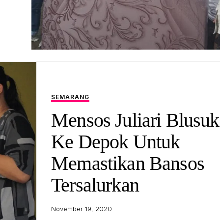
SEMARANG
Mensos Juliari Blusu
Ke Depok Untuk
Memastikan Bansos
Tersalurkan
November 19, 2020