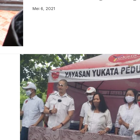
Mei 6, 2021