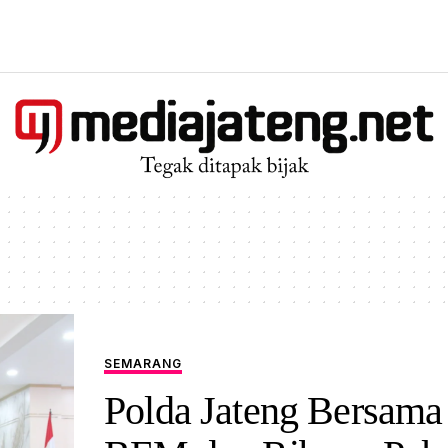
SEMARANG
Polda Jateng Bersama