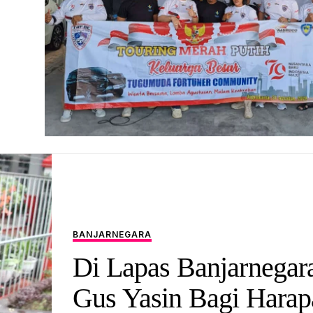
BANJARNEGARA
Di Lapas Banjarnegar
Gus Yasin Bagi Harap