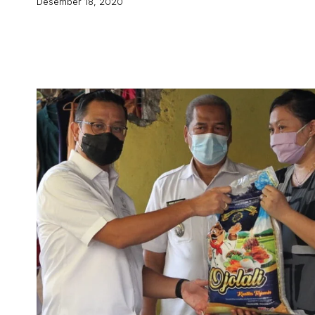
Desember 18, 2020