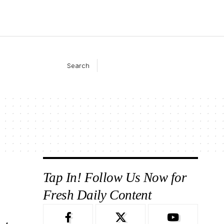
Search
Tap In! Follow Us Now for
Fresh Daily Content