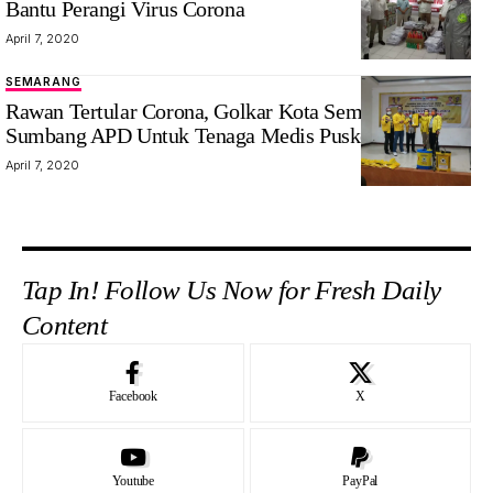
Bantu Perangi Virus Corona
April 7, 2020
SEMARANG
Rawan Tertular Corona, Golkar Kota Semarang
Sumbang APD Untuk Tenaga Medis Puskemas
April 7, 2020
Tap In! Follow Us Now for Fresh Daily
Content
Facebook
X
Youtube
PayPal