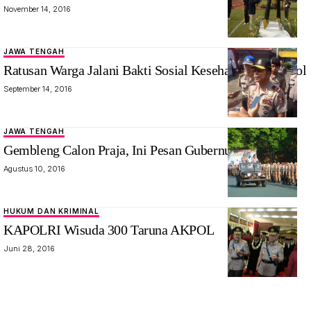
November 14, 2016
JAWA TENGAH
Ratusan Warga Jalani Bakti Sosial Kesehatan dari Akpol
September 14, 2016
JAWA TENGAH
Gembleng Calon Praja, Ini Pesan Gubernur Akpol
Agustus 10, 2016
HUKUM DAN KRIMINAL
KAPOLRI Wisuda 300 Taruna AKPOL
Juni 28, 2016