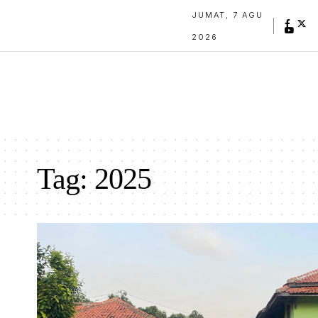
JUMAT, 7 AGU
2026
Tag:
2025