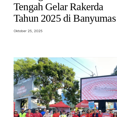
Tengah Gelar Rakerda
Tahun 2025 di Banyumas
Oktober 25, 2025