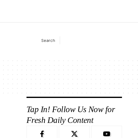
Search
Tap In! Follow Us Now for
Fresh Daily Content