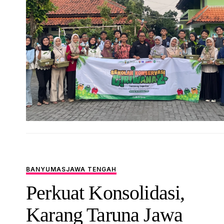
BANYUMAS
JAWA TENGAH
Perkuat Konsolidasi,
Karang Taruna Jawa