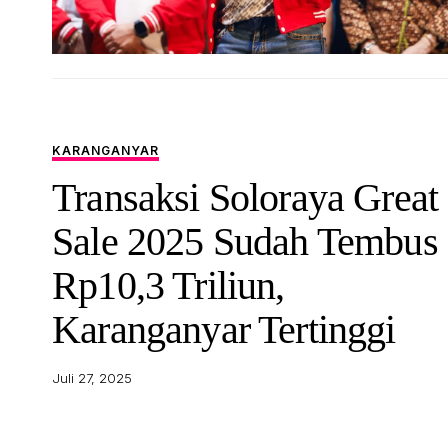
KARANGANYAR
Transaksi Soloraya Great
Sale 2025 Sudah Tembus
Rp10,3 Triliun,
Karanganyar Tertinggi
Juli 27, 2025