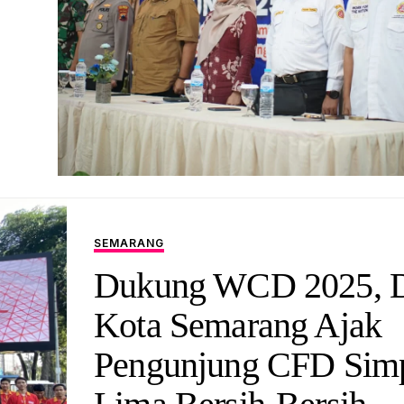
SEMARANG
Dukung WCD 2025,
Kota Semarang Ajak
Pengunjung CFD Sim