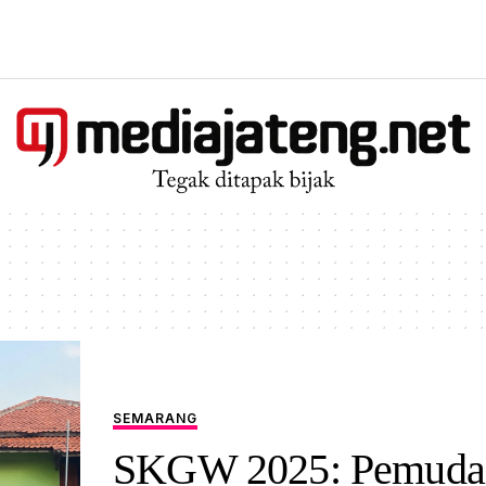
SEMARANG
SKGW 2025: Pemuda