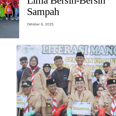
Lima Bersih-Bersih
Sampah
Oktober 6, 2025