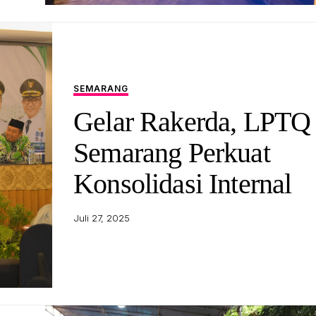
SEMARANG
Gelar Rakerda, LPTQ
Semarang Perkuat
Konsolidasi Internal
Juli 27, 2025