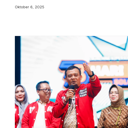
Oktober 6, 2025