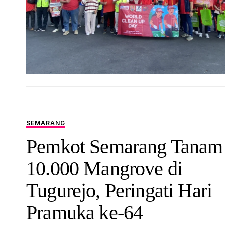
SEMARANG
Pemkot Semarang Tanam
10.000 Mangrove di
Tugurejo, Peringati Hari
Pramuka ke-64