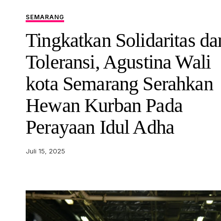
SEMARANG
Tingkatkan Solidaritas da
Toleransi, Agustina Wali
kota Semarang Serahkan
Hewan Kurban Pada
Perayaan Idul Adha
Juli 15, 2025